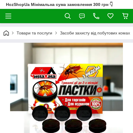
HozShopUa Мінімальна сума замовлення 300 грн 👇
Товари та послуги
Засоби захисту від побутових комах