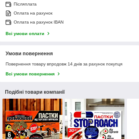
Післяплата
Оплата на рахунок
Оплата на рахунок IBAN
Всі умови оплати
Умови повернення
Повернення товару впродовж 14 днів за рахунок покупця
Всі умови повернення
Подібні товари компанії