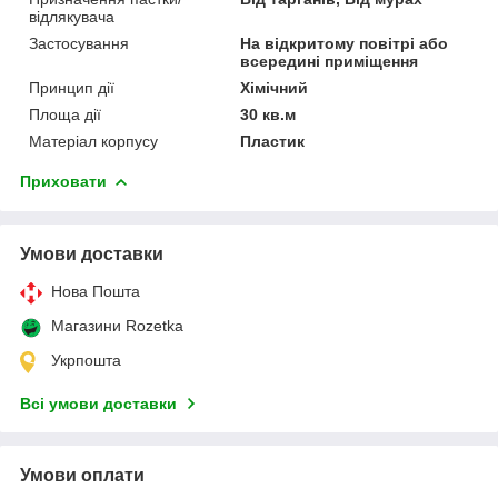
відлякувача
Застосування
На відкритому повітрі або
всередині приміщення
Принцип дії
Хімічний
Площа дії
30 кв.м
Матеріал корпусу
Пластик
Приховати
Умови доставки
Нова Пошта
Магазини Rozetka
Укрпошта
Всі умови доставки
Умови оплати