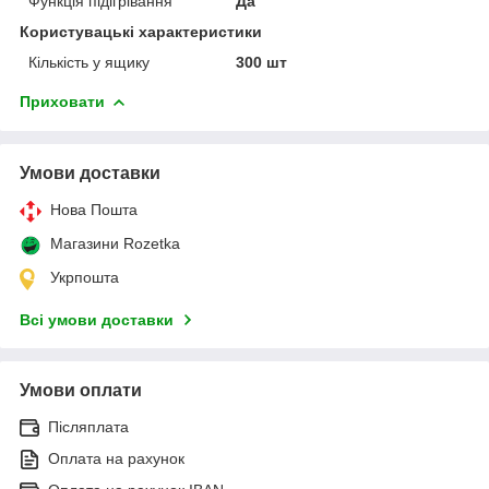
Функція підігрівання
Да
Користувацькі характеристики
Кількість у ящику
300 шт
Приховати
Умови доставки
Нова Пошта
Магазини Rozetka
Укрпошта
Всі умови доставки
Умови оплати
Післяплата
Оплата на рахунок