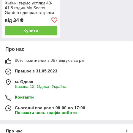
Хімічні термо устілки 40-
41 8 годин My Secret
Garden одноразові грілки
для ніг з підігрівом
34
від
₴
Купити
Про нас
96% позитивних з 367 відгуків за рік
Працює з 31.05.2023
м. Одеса
Базова 13, Одеса, Україна
Контакти
Сьогодні працює з 09:00 до 17:00
Показати весь графік роботи
Про нас