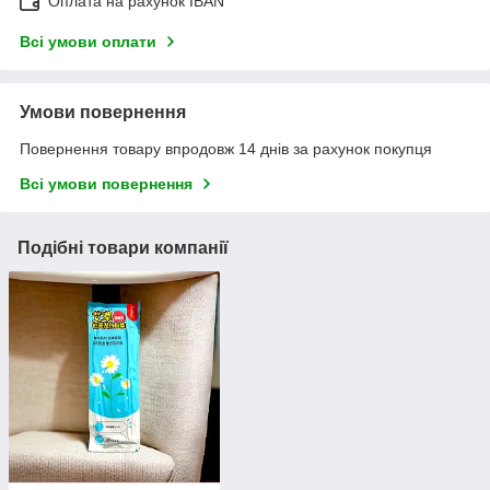
Оплата на рахунок IBAN
Всі умови оплати
Умови повернення
Повернення товару впродовж 14 днів за рахунок покупця
Всі умови повернення
Подібні товари компанії