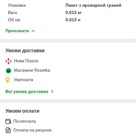
Упаковка
Пакет з проваркой граней
Вага
0.013 кг
Об`єм
0.013 л
Приховати
Умови доставки
Нова Пошта
Магазини Rozetka
Укрпошта
Всі умови доставки
Умови оплати
Післяплата
Оплата на рахунок