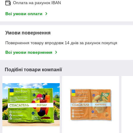
Оплата на рахунок IBAN
Всі умови оплати
Умови повернення
Повернення товару впродовж 14 днів за рахунок покупця
Всі умови повернення
Подібні товари компанії