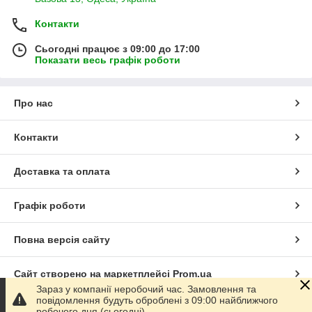
Контакти
Сьогодні працює з 09:00 до 17:00
Показати весь графік роботи
Про нас
Контакти
Доставка та оплата
Графік роботи
Повна версія сайту
Сайт створено на маркетплейсі
Prom.ua
Зараз у компанії неробочий час. Замовлення та
повідомлення будуть оброблені з 09:00 найближчого
Політика конфіденційності
робочого дня (сьогодні).