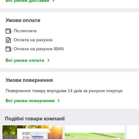
Всі умови доставки
Умови оплати
Післяплата
Оплата на рахунок
Оплата на рахунок IBAN
Всі умови оплати
Умови повернення
Повернення товару впродовж 14 днів за рахунок покупця
Всі умови повернення
Подібні товари компанії