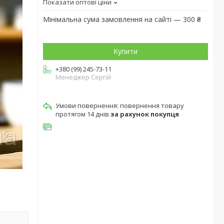
Показати оптові ціни
Мінімальна сума замовлення на сайті — 300 ₴
Купити
+380 (99) 245-73-11
Менеджер Сергій
повернення товару
протягом 14 днів
за рахунок покупця