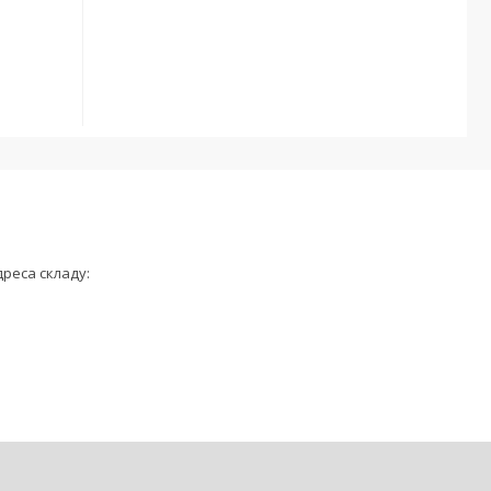
дреса складу: