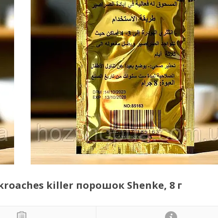
roaches killer порошок Shenke, 8 г