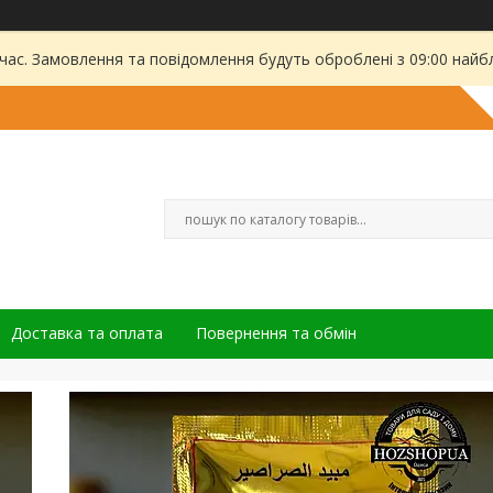
 час. Замовлення та повідомлення будуть оброблені з 09:00 найбл
Доставка та оплата
Повернення та обмін