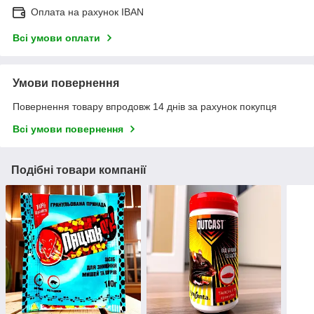
Оплата на рахунок IBAN
Всі умови оплати
Умови повернення
Повернення товару впродовж 14 днів за рахунок покупця
Всі умови повернення
Подібні товари компанії