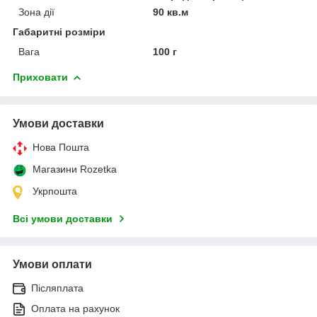
Зона дії
90 кв.м
Габаритні розміри
Вага
100 г
Приховати
Умови доставки
Нова Пошта
Магазини Rozetka
Укрпошта
Всі умови доставки
Умови оплати
Післяплата
Оплата на рахунок