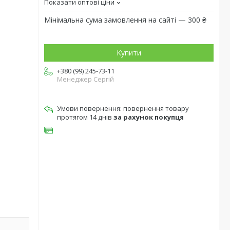
Показати оптові ціни
Мінімальна сума замовлення на сайті — 300 ₴
Купити
+380 (99) 245-73-11
Менеджер Сергій
повернення товару
протягом 14 днів
за рахунок покупця