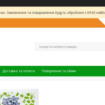
 час. Замовлення та повідомлення будуть оброблені з 09:00 найбл
Доставка та оплата
Повернення та обмін