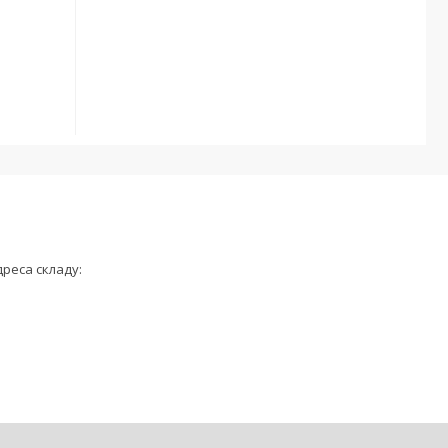
дреса складу: