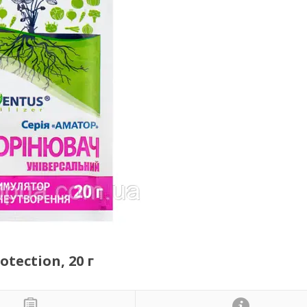
tection, 20 г