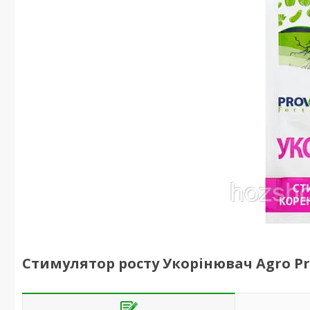
Стимулятор росту Укорінювач Agro Pro