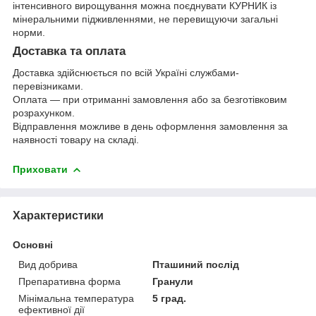
інтенсивного вирощування можна поєднувати КУРНИК із
мінеральними підживленнями, не перевищуючи загальні
норми.
Доставка та оплата
Доставка здійснюється по всій Україні службами-
перевізниками.
Оплата — при отриманні замовлення або за безготівковим
розрахунком.
Відправлення можливе в день оформлення замовлення за
наявності товару на складі.
Приховати
Характеристики
Основні
Вид добрива
Пташиний послід
Препаративна форма
Гранули
Мінімальна температура
5 град.
ефективної дії