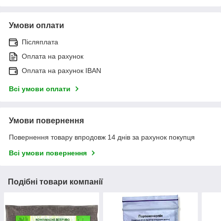
Умови оплати
Післяплата
Оплата на рахунок
Оплата на рахунок IBAN
Всі умови оплати
Умови повернення
Повернення товару впродовж 14 днів за рахунок покупця
Всі умови повернення
Подібні товари компанії