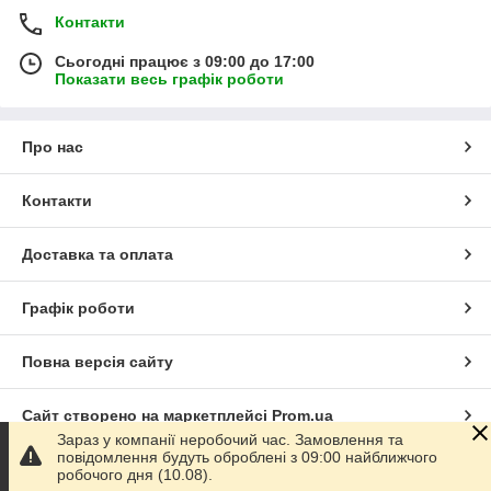
Контакти
Сьогодні працює з 09:00 до 17:00
Показати весь графік роботи
Про нас
Контакти
Доставка та оплата
Графік роботи
Повна версія сайту
Сайт створено на маркетплейсі
Prom.ua
Зараз у компанії неробочий час. Замовлення та
повідомлення будуть оброблені з 09:00 найближчого
Політика конфіденційності
робочого дня (10.08).