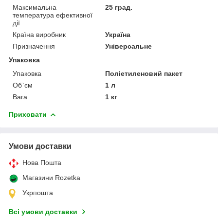
Максимальна
25 град.
температура ефективної
дії
Країна виробник
Україна
Призначення
Універсальне
Упаковка
Упаковка
Поліетиленовий пакет
Об`єм
1 л
Вага
1 кг
Приховати
Умови доставки
Нова Пошта
Магазини Rozetka
Укрпошта
Всі умови доставки