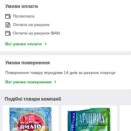
Умови оплати
Післяплата
Оплата на рахунок
Оплата на рахунок IBAN
Всі умови оплати
Умови повернення
Повернення товару впродовж 14 днів за рахунок покупця
Всі умови повернення
Подібні товари компанії