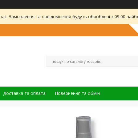
 час. Замовлення та повідомлення будуть оброблені з 09:00 найбл
Доставка та оплата
Повернення та обмін