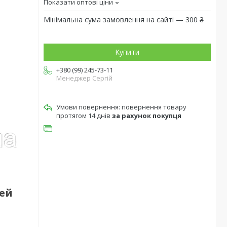
Показати оптові ціни
Мінімальна сума замовлення на сайті — 300 ₴
Купити
+380 (99) 245-73-11
Менеджер Сергій
повернення товару
протягом 14 днів
за рахунок покупця
рей