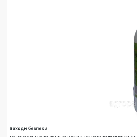
Заходи безпеки: