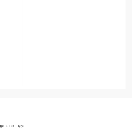
дреса складу: