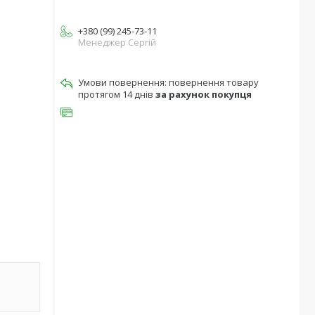
+380 (99) 245-73-11
Менеджер Сергій
повернення товару
протягом 14 днів
за рахунок покупця