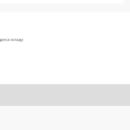
дреса складу: