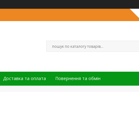
Доставка та оплата
Повернення та обмін