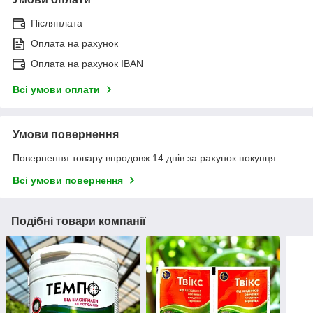
Післяплата
Оплата на рахунок
Оплата на рахунок IBAN
Всі умови оплати
Умови повернення
Повернення товару впродовж 14 днів за рахунок покупця
Всі умови повернення
Подібні товари компанії