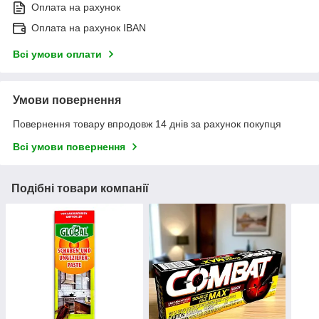
Оплата на рахунок
Оплата на рахунок IBAN
Всі умови оплати
Умови повернення
Повернення товару впродовж 14 днів за рахунок покупця
Всі умови повернення
Подібні товари компанії