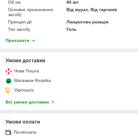
Об`єм
60 мл
Основне призначення
Від мурах, Від тарганів
засобу
Принцип дії
Ланцюгова реакція
Тип засобу
Гель
Приховати
Умови доставки
Нова Пошта
Магазини Rozetka
Укрпошта
Всі умови доставки
Умови оплати
Післяплата