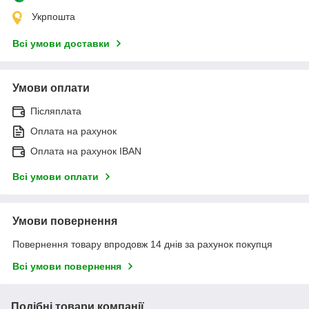
Укрпошта
Всі умови доставки
Умови оплати
Післяплата
Оплата на рахунок
Оплата на рахунок IBAN
Всі умови оплати
Умови повернення
Повернення товару впродовж 14 днів за рахунок покупця
Всі умови повернення
Подібні товари компанії