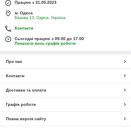
Працює з 31.05.2023
м. Одеса
Базова 13, Одеса, Україна
Контакти
Сьогодні працює з 09:00 до 17:00
Показати весь графік роботи
Про нас
Контакти
Доставка та оплата
Графік роботи
Повна версія сайту