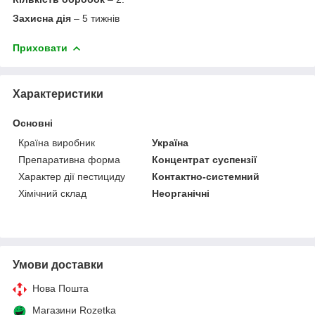
Захисна дія
– 5 тижнів
Приховати
Характеристики
Основні
Країна виробник
Україна
Препаративна форма
Концентрат суспензії
Характер дії пестициду
Контактно-системний
Хімічний склад
Неорганічні
Умови доставки
Нова Пошта
Магазини Rozetka