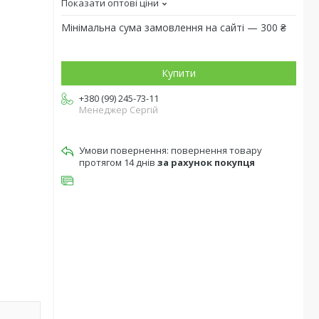
Показати оптові ціни
Мінімальна сума замовлення на сайті — 300 ₴
Купити
+380 (99) 245-73-11
Менеджер Сергій
повернення товару
протягом 14 днів
за рахунок покупця