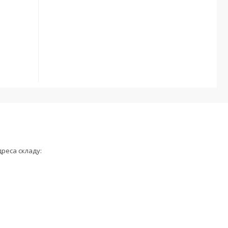
дреса складу: