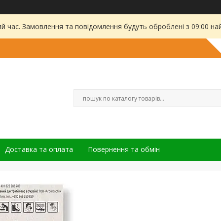
ий час. Замовлення та повідомлення будуть оброблені з 09:00 на
Доставка та оплата
Повернення та обмін