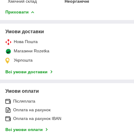
Хімічний склад
Неорганічні
Приховати
Умови доставки
Нова Пошта
Магазини Rozetka
Укрпошта
Всі умови доставки
Умови оплати
Післяплата
Оплата на рахунок
Оплата на рахунок IBAN
Всі умови оплати