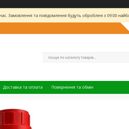
 час. Замовлення та повідомлення будуть оброблені з 09:00 найбл
Доставка та оплата
Повернення та обмін