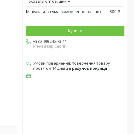
Показати оптові ціни
Мінімальна сума замовлення на сайті — 300 ₴
Купити
+380 (99) 245-73-11
Менеджер Сергій
повернення товару
протягом 14 днів
за рахунок покупця