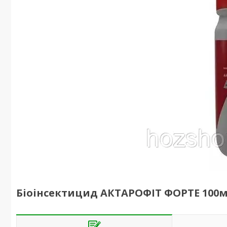
Біоінсектицид АКТАРОФІТ ФОРТЕ 100