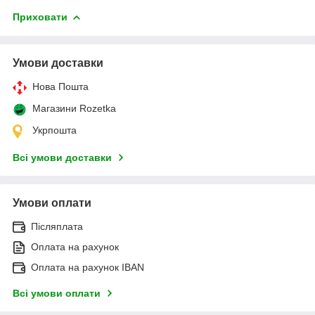
Приховати
Умови доставки
Нова Пошта
Магазини Rozetka
Укрпошта
Всі умови доставки
Умови оплати
Післяплата
Оплата на рахунок
Оплата на рахунок IBAN
Всі умови оплати