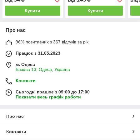
Купити
Купити
Про нас
96% позитивних з 367 відгуків за рік
Працює з 31.05.2023
м. Одеса
Базова 13, Одеса, Україна
Контакти
Сьогодні працює з 09:00 до 17:00
Показати весь графік роботи
Про нас
Контакти