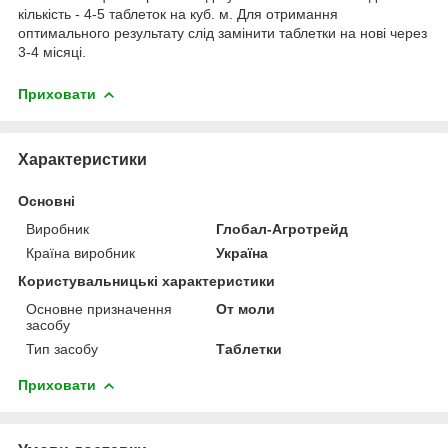
кількість - 4-5 таблеток на куб. м. Для отримання
оптимального результату слід замінити таблетки на нові через
3-4 місяці.
Приховати
Характеристики
Основні
Виробник
Глобал-Агротрейд
Країна виробник
Україна
Користувальницькі характеристики
Основне призначення
От моли
засобу
Тип засобу
Таблетки
Приховати