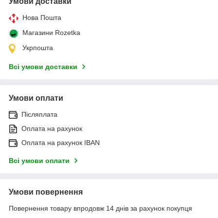
Умови доставки
Нова Пошта
Магазини Rozetka
Укрпошта
Всі умови доставки
Умови оплати
Післяплата
Оплата на рахунок
Оплата на рахунок IBAN
Всі умови оплати
Умови повернення
Повернення товару впродовж 14 днів за рахунок покупця