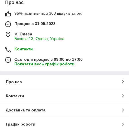
Про нас
96% позитивних з 363 відгуків за рік
Працює з 31.05.2023
м. Одеса
Базова 13, Одеса, Україна
Контакти
Сьогодні працює з 09:00 до 17:00
Показати весь графік роботи
Про нас
Контакти
Доставка та оплата
Графік роботи