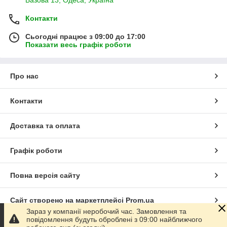
Базова 13, Одеса, Україна
Контакти
Сьогодні працює з 09:00 до 17:00
Показати весь графік роботи
Про нас
Контакти
Доставка та оплата
Графік роботи
Повна версія сайту
Сайт створено на маркетплейсі
Prom.ua
Зараз у компанії неробочий час. Замовлення та
повідомлення будуть оброблені з 09:00 найближчого
Політика конфіденційності