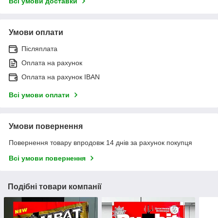
Всі умови доставки
Умови оплати
Післяплата
Оплата на рахунок
Оплата на рахунок IBAN
Всі умови оплати
Умови повернення
Повернення товару впродовж 14 днів за рахунок покупця
Всі умови повернення
Подібні товари компанії