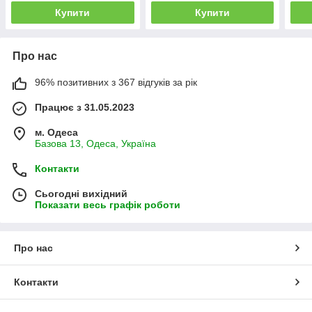
Купити
Купити
Про нас
96% позитивних з 367 відгуків за рік
Працює з 31.05.2023
м. Одеса
Базова 13, Одеса, Україна
Контакти
Сьогодні вихідний
Показати весь графік роботи
Про нас
Контакти