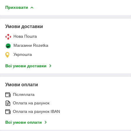
Приховати
Умови доставки
Нова Пошта
Магазини Rozetka
Укрпошта
Всі умови доставки
Умови оплати
Післяплата
Оплата на рахунок
Оплата на рахунок IBAN
Всі умови оплати