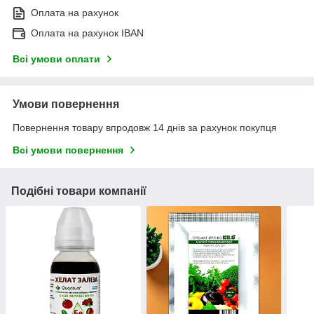
Оплата на рахунок
Оплата на рахунок IBAN
Всі умови оплати
Умови повернення
Повернення товару впродовж 14 днів за рахунок покупця
Всі умови повернення
Подібні товари компанії