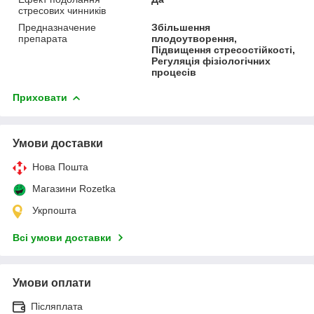
стресових чинників
Предназначение
Збільшення
препарата
плодоутворення,
Підвищення стресостійкості,
Регуляція фізіологічних
процесів
Приховати
Умови доставки
Нова Пошта
Магазини Rozetka
Укрпошта
Всі умови доставки
Умови оплати
Післяплата