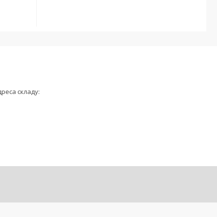
дреса складу: