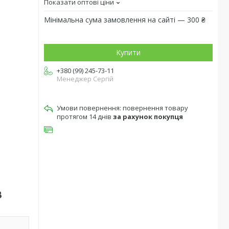
Показати оптові ціни
Мінімальна сума замовлення на сайті — 300 ₴
Купити
+380 (99) 245-73-11
Менеджер Сергій
повернення товару
протягом 14 днів
за рахунок покупця
В