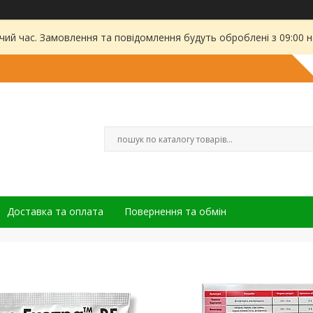
чий час. Замовлення та повідомлення будуть оброблені з 09:00 
Доставка та оплата
Повернення та обмін