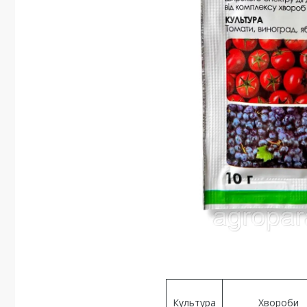
Культура
Хвороби