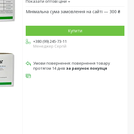
Показати оптові ціни
Мінімальна сума замовлення на сайті — 300 ₴
Купити
+380 (99) 245-73-11
Менеджер Сергій
повернення товару
протягом 14 днів
за рахунок покупця