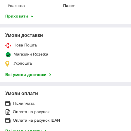
Упаковка
Пакет
Приховати
Умови доставки
Нова Пошта
Магазини Rozetka
Укрпошта
Всі умови доставки
Умови оплати
Післяплата
Оплата на рахунок
Оплата на рахунок IBAN
Всі умови оплати