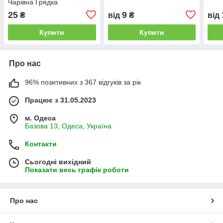
Чарівна Грядка
25
9
₴
від
₴
від
Купити
Купити
Про нас
96% позитивних з 367 відгуків за рік
Працює з 31.05.2023
м. Одеса
Базова 13, Одеса, Україна
Контакти
Сьогодні вихідний
Показати весь графік роботи
Про нас