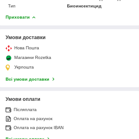
Тип
Биоинсектицид
Приховати
Умови доставки
Нова Пошта
Магазини Rozetka
Укрпошта
Всі умови доставки
Умови оплати
Післяплата
Оплата на рахунок
Оплата на рахунок IBAN