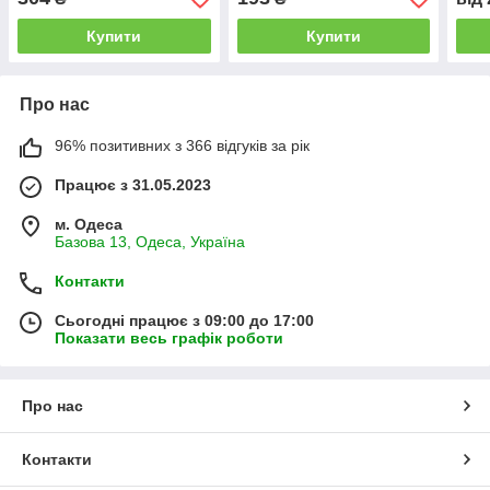
Купити
Купити
Про нас
96% позитивних з 366 відгуків за рік
Працює з 31.05.2023
м. Одеса
Базова 13, Одеса, Україна
Контакти
Сьогодні працює з 09:00 до 17:00
Показати весь графік роботи
Про нас
Контакти