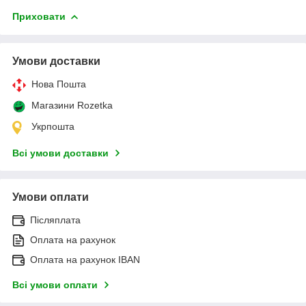
Приховати
Умови доставки
Нова Пошта
Магазини Rozetka
Укрпошта
Всі умови доставки
Умови оплати
Післяплата
Оплата на рахунок
Оплата на рахунок IBAN
Всі умови оплати