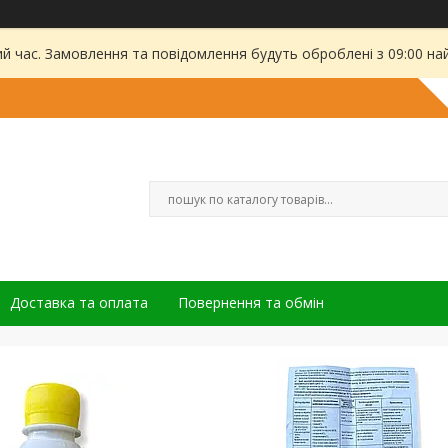
ий час. Замовлення та повідомлення будуть оброблені з 09:00 на
Доставка та оплата
Повернення та обмін