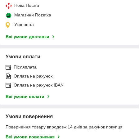
Нова Пошта
Магазини Rozetka
Укрпошта
Всі умови доставки
Умови оплати
Післяплата
Оплата на рахунок
Оплата на рахунок IBAN
Всі умови оплати
Умови повернення
Повернення товару впродовж 14 днів за рахунок покупця
Всі умови повернення