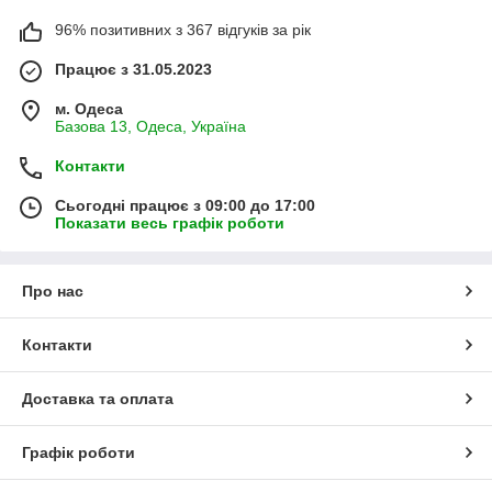
96% позитивних з 367 відгуків за рік
Працює з 31.05.2023
м. Одеса
Базова 13, Одеса, Україна
Контакти
Сьогодні працює з 09:00 до 17:00
Показати весь графік роботи
Про нас
Контакти
Доставка та оплата
Графік роботи