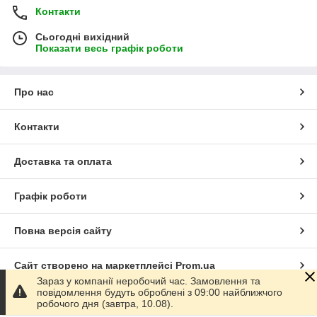
Контакти
Сьогодні вихідний
Показати весь графік роботи
Про нас
Контакти
Доставка та оплата
Графік роботи
Повна версія сайту
Сайт створено на маркетплейсі
Prom.ua
Зараз у компанії неробочий час. Замовлення та
повідомлення будуть оброблені з 09:00 найближчого
Політика конфіденційності
робочого дня (завтра, 10.08).