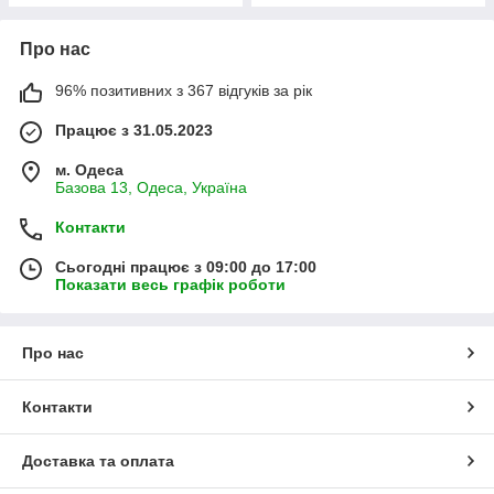
Про нас
96% позитивних з 367 відгуків за рік
Працює з 31.05.2023
м. Одеса
Базова 13, Одеса, Україна
Контакти
Сьогодні працює з 09:00 до 17:00
Показати весь графік роботи
Про нас
Контакти
Доставка та оплата